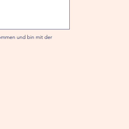
nommen und bin mit der