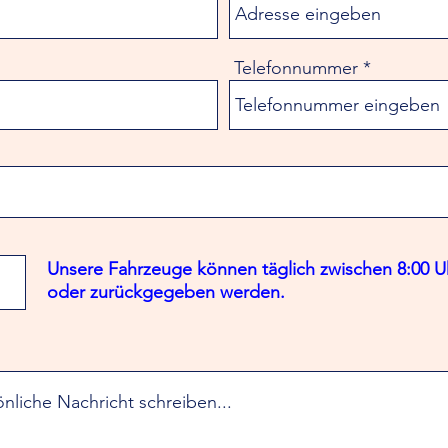
Telefonnummer
Unsere Fahrzeuge können täglich zwischen 8:00 U
oder zurückgegeben werden.