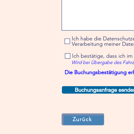
Ich habe die Datenschutz
Verarbeitung meiner Date
Ich bestätige, dass ich im
Wird bei Übergabe des Fahrz
Die Buchungsbestätigung erh
Buchungsanfrage sende
Zurück