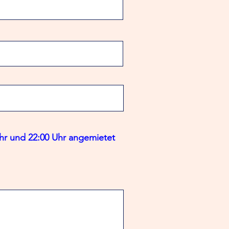
hr und 22:00 Uhr angemietet