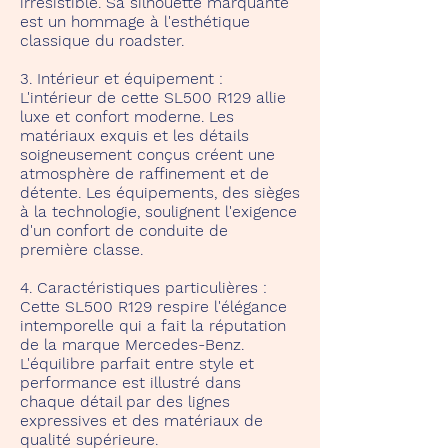
irrésistible. Sa silhouette marquante
est un hommage à l'esthétique
classique du roadster.
3. Intérieur et équipement :
L'intérieur de cette SL500 R129 allie
luxe et confort moderne. Les
matériaux exquis et les détails
soigneusement conçus créent une
atmosphère de raffinement et de
détente. Les équipements, des sièges
à la technologie, soulignent l'exigence
d'un confort de conduite de
première classe.
4. Caractéristiques particulières :
Cette SL500 R129 respire l'élégance
intemporelle qui a fait la réputation
de la marque Mercedes-Benz.
L'équilibre parfait entre style et
performance est illustré dans
chaque détail par des lignes
expressives et des matériaux de
qualité supérieure.