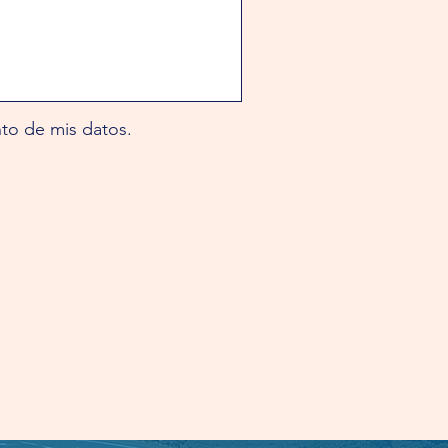
nto de mis datos.