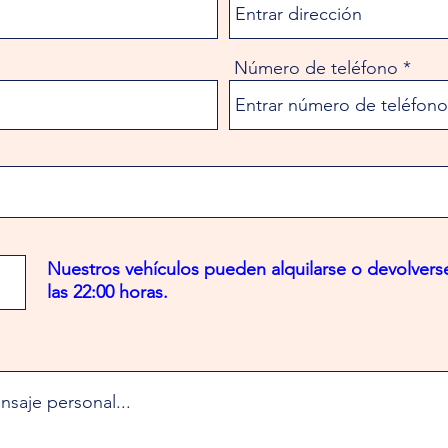
Número de teléfono
Nuestros vehículos pueden alquilarse o devolverse
las 22:00 horas.