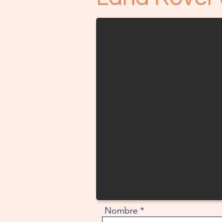
Nombre