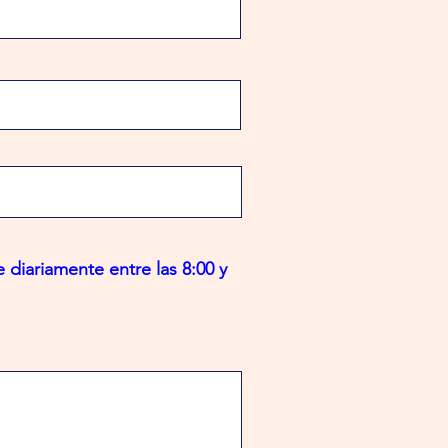
 diariamente entre las 8:00 y