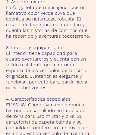
2. Aspecto exterior:
La furgoneta de mensajería luce un
llamativo color verde oliva que
acentúa su naturaleza robusta. El
estado de la pintura es auténtico y
cuenta las historias de caminos que
ha recorrido y aventuras todoterreno.
3. Interior y equipamiento:
El interior tiene capacidad para
cuatro aventureros y cuenta con un
tejido resistente que captura el
espíritu de los vehículos de turismo
originales. El interior es elegante y
funcional, perfecto para partir hacia
nuevos horizontes.
4. Características especiales:
El VW 181 Courier Van es un modelo
histórico desarrollado en la década
de 1970 para uso militar y civil. Su
característica capota blanda y su
capacidad todoterreno la convierten
en un auténtico vehículo de aventura.